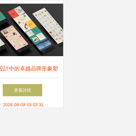
設計中的卓越品牌形象塑
Morano優選品牌形象設計
查看詳情
解析
26-08-08 03:03:31