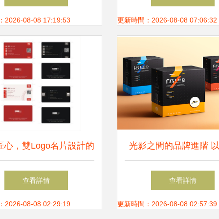
26-08-08 17:19:53
更新時間：2026-08-08 07:06:32
匠心，雙Logo名片設計的
光影之間的品牌進階 
現代美學探索
為筆，書寫汽車照明新
查看詳情
查看詳情
26-08-08 02:29:19
更新時間：2026-08-08 02:57:39