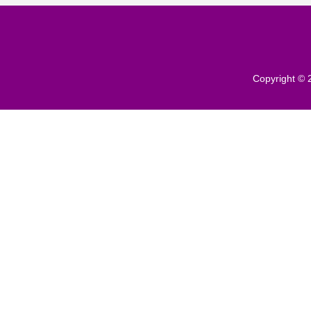
Copyright ©