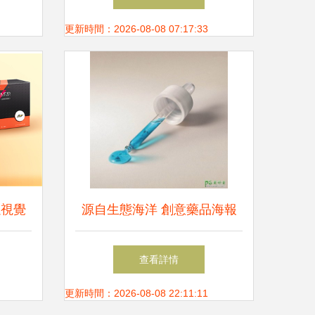
更新時間：2026-08-08 07:17:33
以視覺
源自生態海洋 創意藥品海報
篇章
設計的生態隱喻與設計實戰
查看詳情
更新時間：2026-08-08 22:11:11