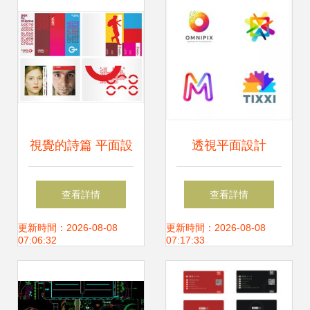
視覺的詩篇 平面設
透視平面設計
計的藝術魅力探索
2018年五大趨勢回
查看詳情
查看詳情
顧與2019年前瞻預
更新時間：2026-08-08
更新時間：2026-08-08
07:06:32
07:17:33
測