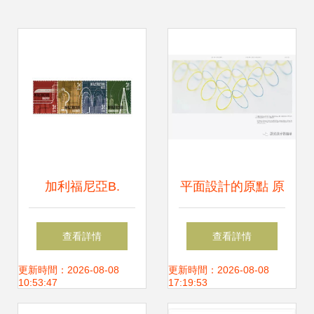
加利福尼亞B.
平面設計的原點 原
Schlitter平面設計
研哉的留白之謎
查看詳情
查看詳情
視覺藝術的創新之
更新時間：2026-08-08
更新時間：2026-08-08
10:53:47
17:19:53
境