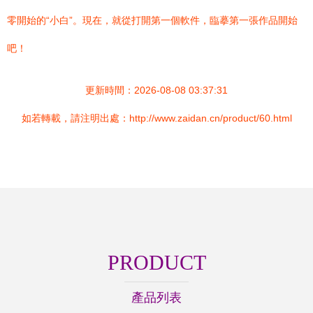
零開始的“小白”。現在，就從打開第一個軟件，臨摹第一張作品開始
吧！
更新時間：2026-08-08 03:37:31
如若轉載，請注明出處：http://www.zaidan.cn/product/60.html
PRODUCT
產品列表