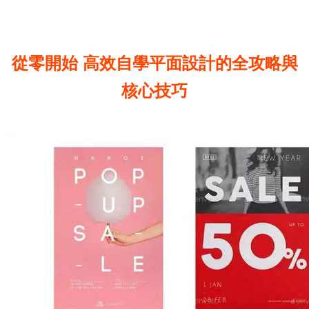
從零開始 高效自學平面設計的全攻略與
核心技巧