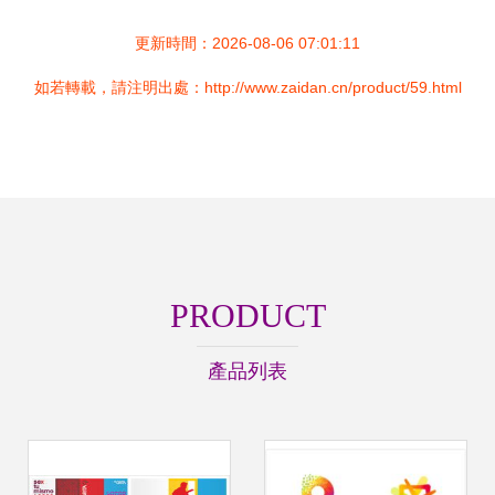
更新時間：2026-08-06 07:01:11
如若轉載，請注明出處：http://www.zaidan.cn/product/59.html
PRODUCT
產品列表