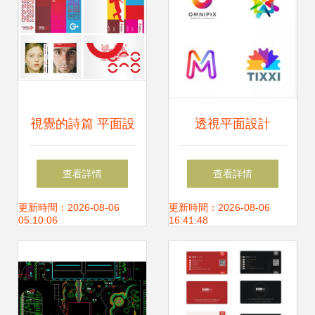
視覺的詩篇 平面設
透視平面設計
計的藝術魅力探索
2018年五大趨勢回
查看詳情
查看詳情
顧與2019年前瞻預
更新時間：2026-08-06
更新時間：2026-08-06
05:10:06
16:41:48
測